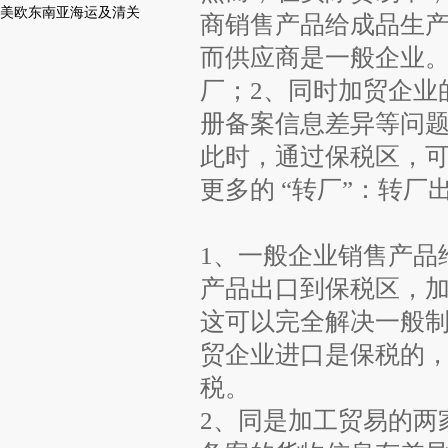
美欧东南亚海运及清关
商销售产品给成品生
而供应商是一般企业
厂；2、同时加贸企业
册备案信息差异等问
此时，通过保税区，可
更多的 “转厂”：转厂
1、一般企业销售产品
产品出口到保税区，
这可以完全解决一般
贸企业进口是保税的
税。
2、同是加工贸易的两