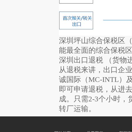
深圳坪山综合保税区
能最全面的综合保税区
深圳出口退税 （货物
从退税来讲，出口企
诚国际（MC-INTL
即可申请退税，从进去
成。只需2-3个小时
转厂运输。