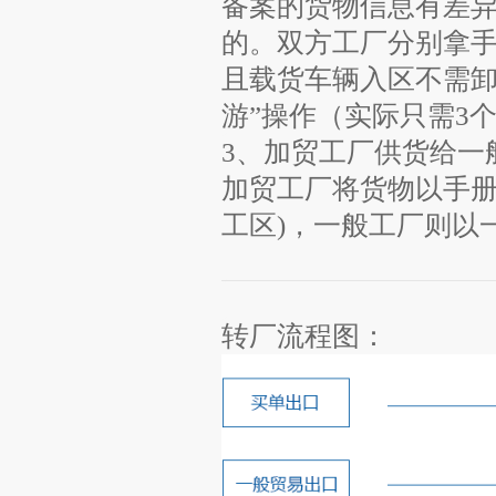
备案的货物信息有差
的。双方工厂分别拿
且载货车辆入区不需卸
游”操作（实际只需3
3、加贸工厂供货给一
加贸工厂将货物以手册
工区)，一般工厂则以
转厂流程图：