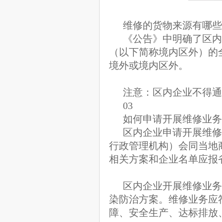
维修的货物来源有哪些
《公告》中明确了区内
（以下简称境内区外）的
境外或境内区外。
注意：区内企业不得通
03
如何申请开展维修业务
区内企业申请开展维修
行政管理机构）会同当地
相关方案和企业名单应报
区内企业开展维修业务
染防治方案。维修业务应
障、安全生产、达标排放