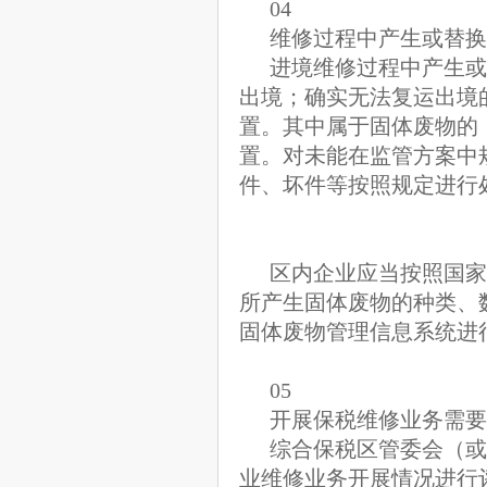
04
维修过程中产生或替换
进境维修过程中产生或
出境；确实无法复运出境
置。其中属于固体废物的
置。对未能在监管方案中
件、坏件等按照规定进行
区内企业应当按照国家
所产生固体废物的种类、
固体废物管理信息系统进
05
开展保税维修业务需要
综合保税区管委会（或
业维修业务开展情况进行