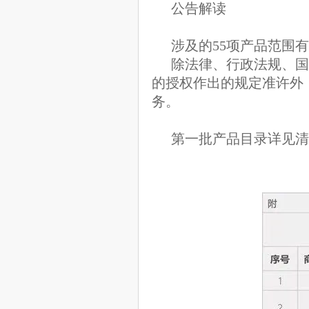
公告解读
涉及的55项产品范围
除法律、行政法规、国
的授权作出的规定准许外
务。
第一批产品目录详见清