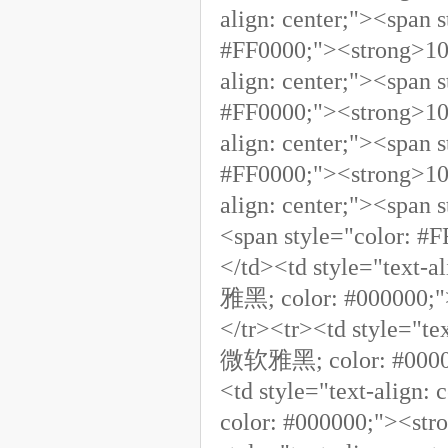
align: center;"><span
#FF0000;"><strong>10
align: center;"><span
#FF0000;"><strong>10
align: center;"><span
#FF0000;"><strong>10
align: center;"><spa
<span style="color: 
</td><td style="text-a
雅黑; color: #000000;
</tr><tr><td style="tex
微软雅黑; color: #0000
<td style="text-align
color: #000000;"><s