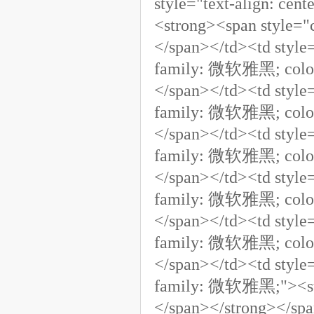
style="text-align: ce
<strong><span style=
</span></td><td style=
family: 微软雅黑; colo
</span></td><td style=
family: 微软雅黑; colo
</span></td><td style=
family: 微软雅黑; colo
</span></td><td style=
family: 微软雅黑; colo
</span></td><td style=
family: 微软雅黑; colo
</span></td><td style=
family: 微软雅黑;"><st
</span></strong></span