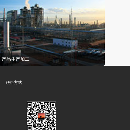
产品生产加工
联络方式