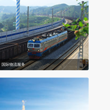
国际物流服务