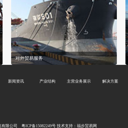
对外贸易服务
新闻资讯
产业结构
主营业务展示
解决方案
流有限公司
粤ICP备15082249号
技术支持：
福步贸易网