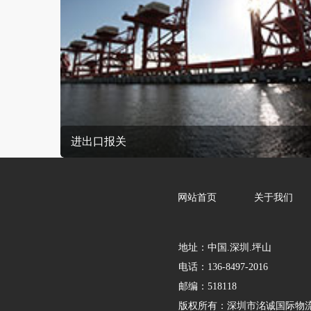
进出口报关
网站首页
关于我们
地址：中国.深圳.坪山
电话：136-8497-2016
邮编：518118
版权所有：
深圳市洺诚国际物