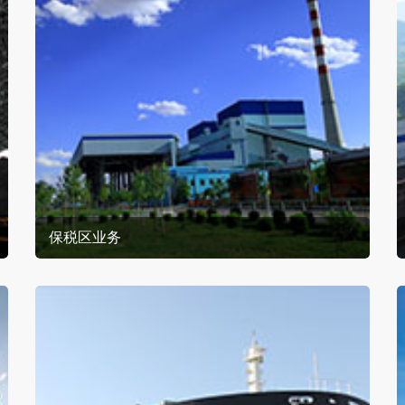
保税区业务