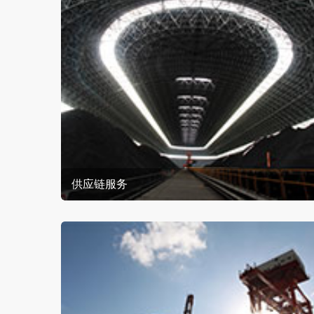
供应链服务