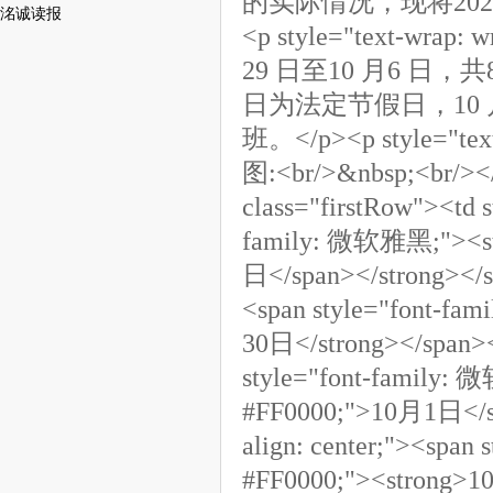
的实际情况，现将202
洺诚读报
<p style="text-w
29 日至10 月6 日，共
日为法定节假日，10 
班。</p><p style="
图:<br/>&nbsp;<br/></
class="firstRow"><td s
family: 微软雅黑;"><str
日</span></strong></sp
<span style="font-fa
30日</strong></span></
style="font-family: 
#FF0000;">10月1日</spa
align: center;"><span
#FF0000;"><strong>10