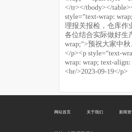
</tr></tbody></table>
style="text-wr
理报关报检，仓库作
各位结合实际做好生产经营安排
wrap;">预祝大
</p><p style="text-
wrap: wrap; text-align:
<br/>2023-09-19</p>
网站首页
关于我们
新闻资