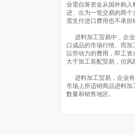
业需自筹资金从国外购入
进、出为一笔交易的两个
需支付进口费用也不承担
进料加工贸易中，企业
口成品的市场行情、而加
以劳动力的费用，即工资
大于加工装配贸易，但风
进料加工贸易，企业有
市场上所适销商品进料加
数量和销售地区。