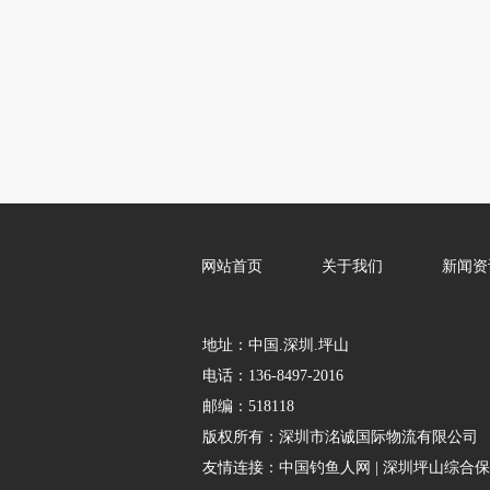
网站首页
关于我们
新闻资
地址：中国.深圳.坪山
电话：136-8497-2016
邮编：518118
版权所有：
深圳市洺诚国际物流有限公司
友情连接：
中国钓鱼人网
|
深圳坪山综合保