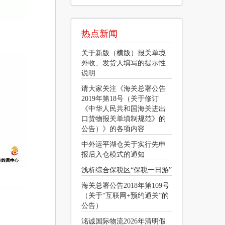
热点新闻
关于新版（横版）报关单境
外收、发货人填写的提示性
说明
请大家关注《海关总署公告
2019年第18号（关于修订
《中华人民共和国海关进出
口货物报关单填制规范》的
公告）》的各项内容
中外运平湖仓关于实行先申
报后入仓模式的通知
浅析综合保税区“保税一日游”
海关总署公告2018年第109号
（关于“互联网+预约通关”的
公告）
洺诚国际物流2026年清明假