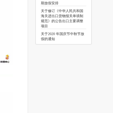
期放假安排
关于修订《中华人民共和国
海关进出口货物报关单填制
规范》的公告出口主要调整
项目
关于2020 年国庆节中秋节放
假的通知