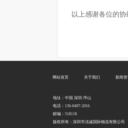
以上感谢各位的协助
网站首页
关于我们
新闻资
地址：中国.深圳.坪山
电话：136-8497-2016
邮编：518118
版权所有：
深圳市洺诚国际物流有限公司